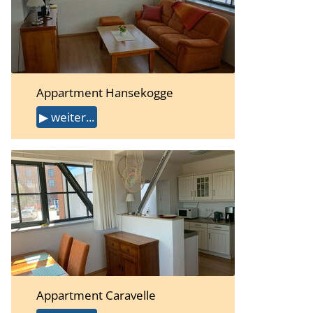
Appartment Hansekogge
▶ weiter...
Appartment Caravelle