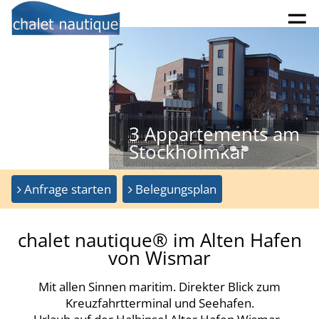
☰
3 Appartements am
Stockholmkai
Anfrage starten
Belegungsplan
chalet nautique® im Alten Hafen
von Wismar
Mit allen Sinnen maritim. Direkter Blick zum
Kreuzfahrtterminal und Seehafen.