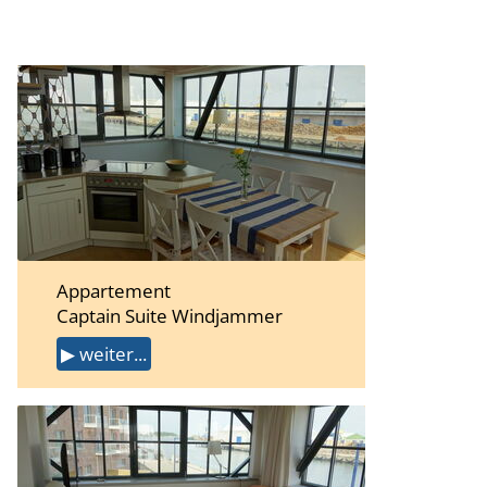
Appartement
Captain Suite Windjammer
▶ weiter...