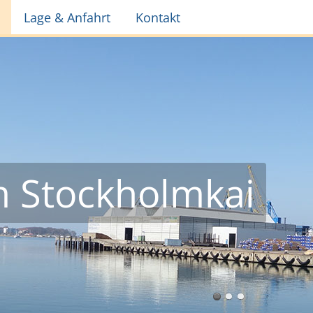
Lage & Anfahrt
Kontakt
 Stockholmkai