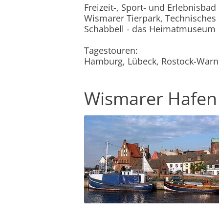
Freizeit-, Sport- und Erlebnisba
Wismarer Tierpark, Technische
Schabbell - das Heimatmuseum
Tagestouren:
Hamburg, Lübeck, Rostock-Warn
Wismarer Hafen