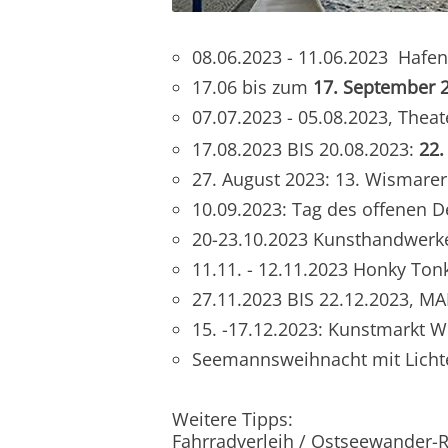
08.06.2023 - 11.06.2023 Hafe
17.06 bis zum
17. September 
07.07.2023 - 05.08.2023, Thea
17.08.2023 BIS 20.08.2023:
22.
27. August 2023: 13. Wismarer
10.09.2023: Tag des offenen 
20-23.10.2023 Kunsthandwerke
11.11. - 12.11.2023 Honky Ton
27.11.2023 BIS 22.12.2023, 
15. -17.12.2023: Kunstmarkt W
Seemannsweihnacht mit Lichte
Weitere Tipps:
Fahrradverleih / Ostseewander