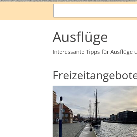
Suchbegriffe
Ausflüge
Interessante Tipps für Ausflüg
Freizeitangebot