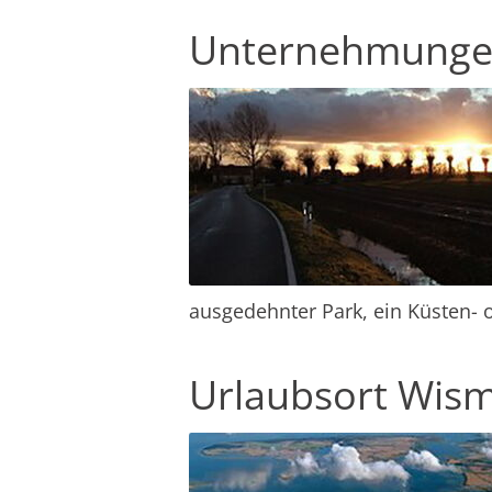
Unternehmunge
ausgedehnter Park, ein Küsten-
Urlaubsort Wis