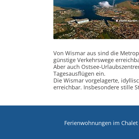
Von Wismar aus sind die Metrop
günstige Verkehrswege erreichba
Aber auch Ostsee-Urlaubszentr
Tagesausflügen ein.
Die Wismar vorgelagerte, idyllisc
erreichbar. Insbesondere stille 
Ferienwohnungen im Chalet